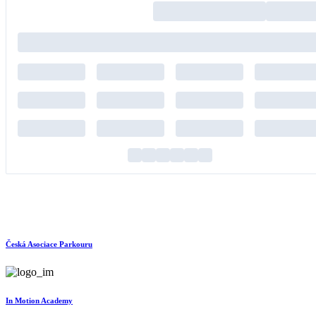
Česká Asociace Parkouru
In Motion Academy