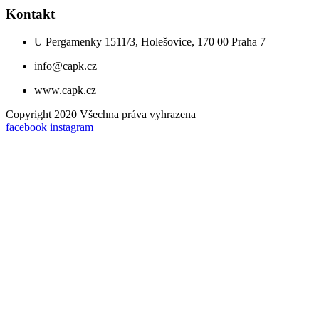
Kontakt
U Pergamenky 1511/3, Holešovice, 170 00 Praha 7
info@capk.cz
www.capk.cz
Copyright 2020 Všechna práva vyhrazena
facebook
instagram