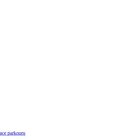
ace parkouru