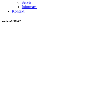
Servis
Informace
Kontakt
section-1f31b42