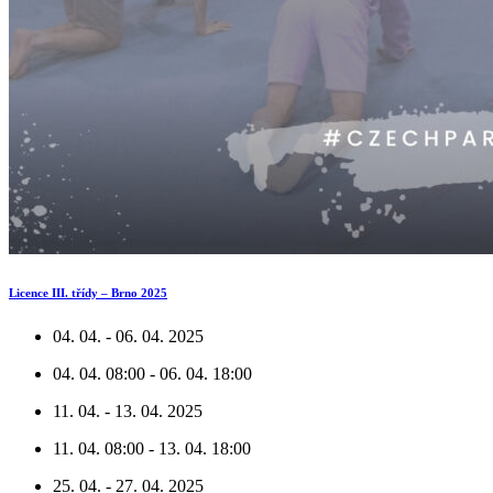
Licence III. třídy – Brno 2025
04. 04. - 06. 04. 2025
04. 04. 08:00 - 06. 04. 18:00
11. 04. - 13. 04. 2025
11. 04. 08:00 - 13. 04. 18:00
25. 04. - 27. 04. 2025