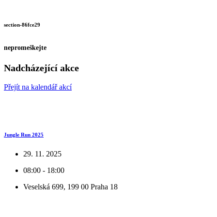
section-86fce29
nepromeškejte
Nadcházející akce
Přejít na kalendář akcí
Jungle Run 2025
29. 11. 2025
08:00 - 18:00
Veselská 699, 199 00 Praha 18