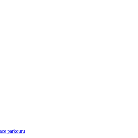
ace parkouru