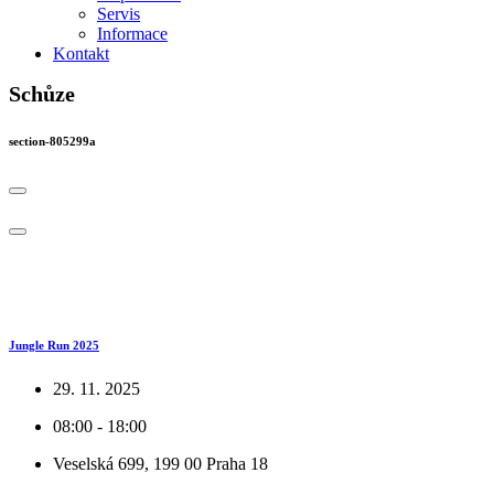
Servis
Informace
Kontakt
Schůze
section-805299a
Jungle Run 2025
29. 11. 2025
08:00 - 18:00
Veselská 699, 199 00 Praha 18