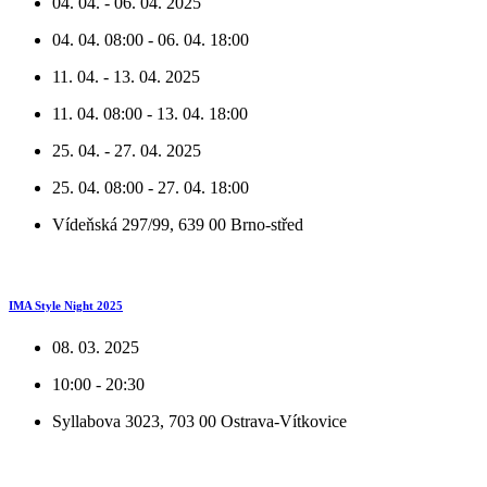
04. 04. - 06. 04. 2025
04. 04. 08:00 - 06. 04. 18:00
11. 04. - 13. 04. 2025
11. 04. 08:00 - 13. 04. 18:00
25. 04. - 27. 04. 2025
25. 04. 08:00 - 27. 04. 18:00
Vídeňská 297/99, 639 00 Brno-střed
IMA Style Night 2025
08. 03. 2025
10:00 - 20:30
Syllabova 3023, 703 00 Ostrava-Vítkovice