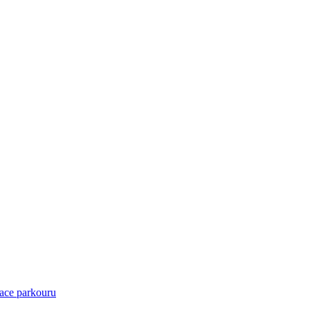
ace parkouru