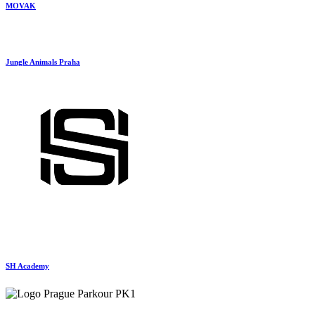
MOVAK
Jungle Animals Praha
SH Academy