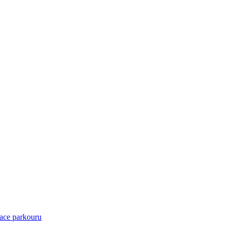
ace parkouru